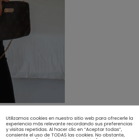
Utilizamos cookies en nuestro sitio web para ofrecerle la
experiencia más relevante recordando sus preferencias
y visitas repetidas. Al hacer clic en “Aceptar todas”,
consiente el uso de TODAS las cookies. No obstante,