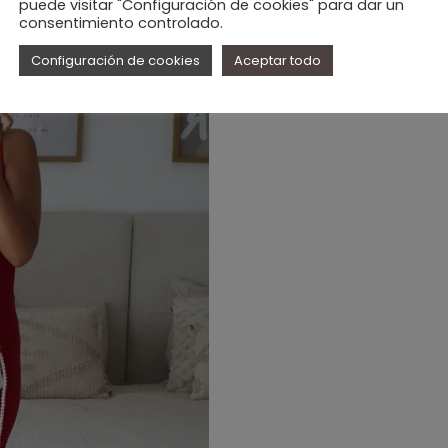
puede visitar "Configuración de cookies" para dar un
consentimiento controlado.
Configuración de cookies
Aceptar todo