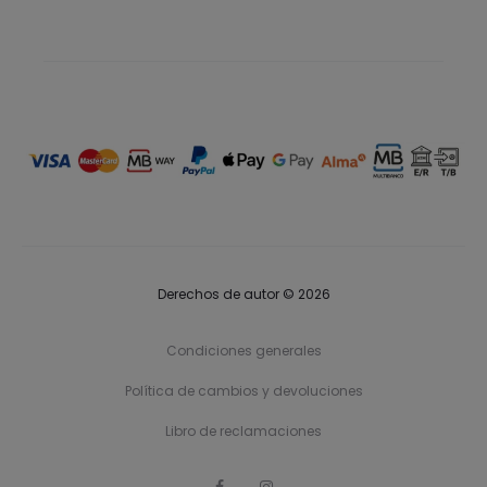
Derechos de autor © 2026
Condiciones generales
Política de cambios y devoluciones
Libro de reclamaciones