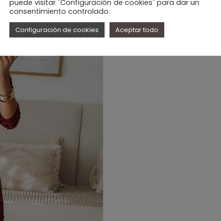
puede visitar "Configuración de cookies" para dar un
consentimiento controlado.
Configuración de cookies
Aceptar todo