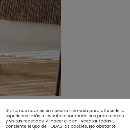
Utilizamos cookies en nuestro sitio web para ofrecerle la
experiencia más relevante recordando sus preferencias
y visitas repetidas. Al hacer clic en “Aceptar todas”,
consiente el uso de TODAS las cookies. No obstante,