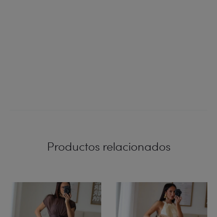
Productos relacionados