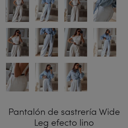
Pantalón de sastrería Wide
Leg efecto lino