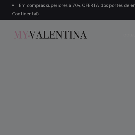
Em compras superiores a 70€ OFERTA dos portes de en
Continental)
COLE