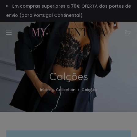
Em compras superiores a 70€ OFERTA dos portes de
envio (para Portugal Continental)
Calções
Início
Collection
Calções