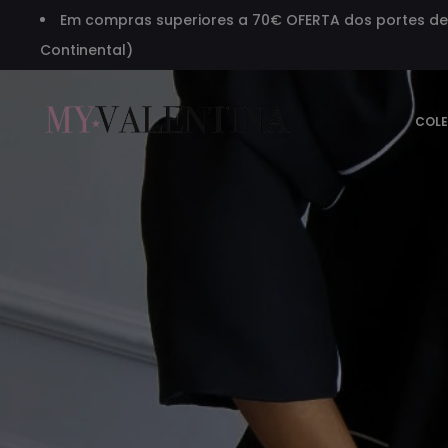
Em compras superiores a 70€ OFERTA dos portes de 
Continental)
COL