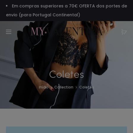
Em compras superiores a 70€ OFERTA dos portes de
envio (para Portugal Continental)
Coletes
Início
Collection
Coletes