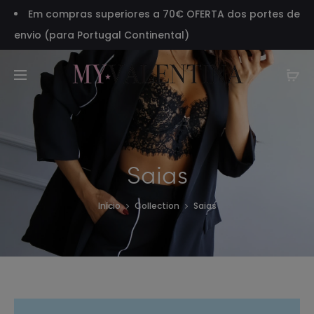
Em compras superiores a 70€ OFERTA dos portes de
envio (para Portugal Continental)
Saias
Início
Collection
Saias