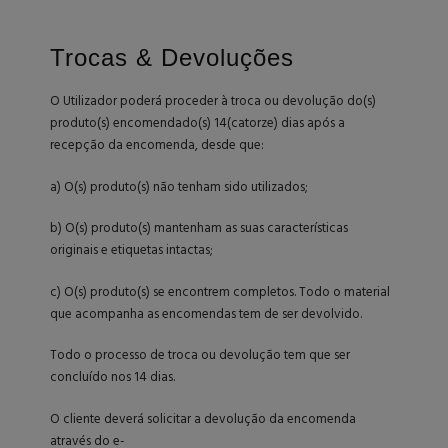
Trocas & Devoluções
O Utilizador poderá proceder à troca ou devolução do(s)
produto(s) encomendado(s) 14(catorze) dias após a
recepção da encomenda, desde que:
a) O(s) produto(s) não tenham sido utilizados;
b) O(s) produto(s) mantenham as suas características
originais e etiquetas intactas;
c) O(s) produto(s) se encontrem completos. Todo o material
que acompanha as encomendas tem de ser devolvido.
Todo o processo de troca ou devolução tem que ser
concluído nos 14 dias.
O cliente deverá solicitar a devolução da encomenda
através do e-