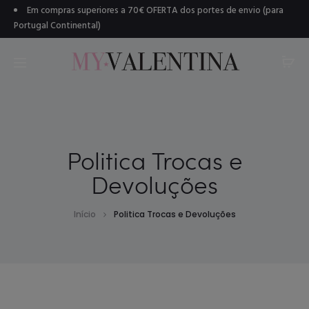
Em compras superiores a 70€ OFERTA dos portes de envio (para
Portugal Continental)
Politica Trocas e
Devoluções
Início
Politica Trocas e Devoluções