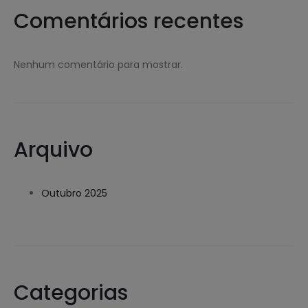
Comentários recentes
Nenhum comentário para mostrar.
Arquivo
Outubro 2025
Categorias