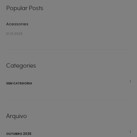
Popular Posts
Acessories
31.10 2025
Categories
1
SEM CATEGORIA
Arquivo
1
OUTUBRO 2025