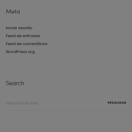
Meta
Iniciar sessão
Feed de entradas
Feed de comentários
WordPress.org
Search
Procurar
por: