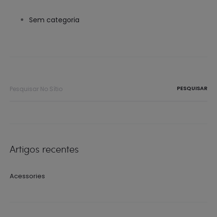
Sem categoria
Procurar
por:
Artigos recentes
Acessories