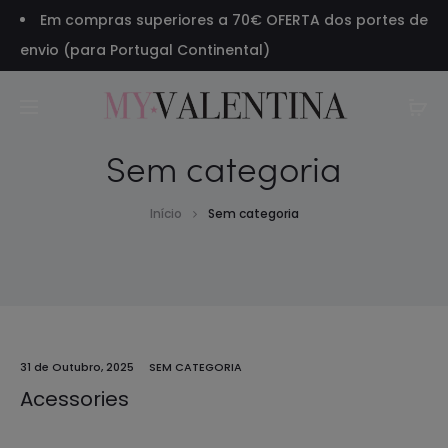
Em compras superiores a 70€ OFERTA dos portes de
envio (para Portugal Continental)
Sem categoria
Início
Sem categoria
31 de Outubro, 2025
SEM CATEGORIA
Acessories