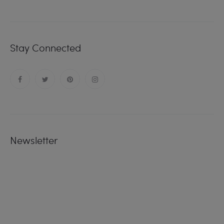
Stay Connected
Newsletter