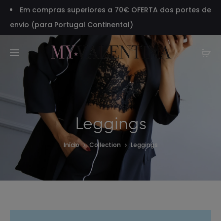
Em compras superiores a 70€ OFERTA dos portes de
envio (para Portugal Continental)
Leggings
Início
Collection
Leggings