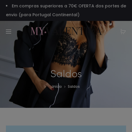
Em compras superiores a 70€ OFERTA dos portes de
envio (para Portugal Continental)
Saldos
Início
Saldos