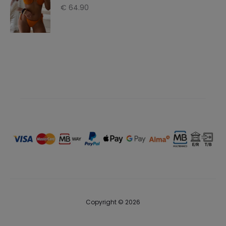
€
64.90
Copyright © 2026