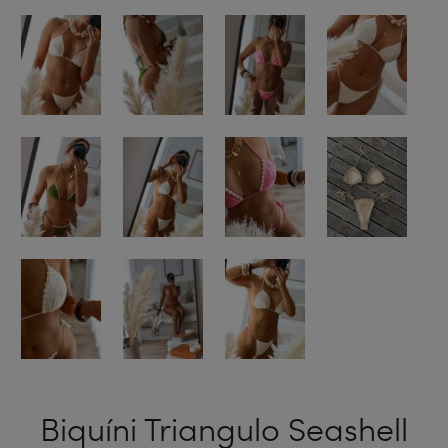
Biquíni Triangulo Seashell