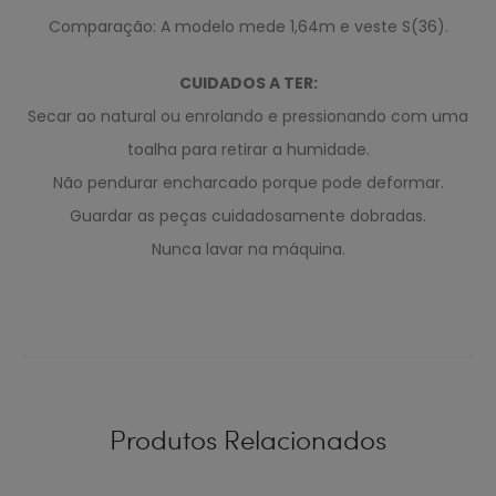
Comparação: A modelo mede 1,64m e veste S(36).
CUIDADOS A TER:
Secar ao natural ou enrolando e pressionando com uma
toalha para retirar a humidade.
Não pendurar encharcado porque pode deformar.
Guardar as peças cuidadosamente dobradas.
Nunca lavar na máquina.
Produtos Relacionados