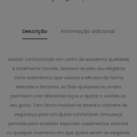
Descrição
Informação adicional
Vestido confecionado em cetim de excelente qualidade
e totalmente forrado, destaca-se pelo seu elegante
corte assimétrico, que valoriza a silhueta de forma
delicada e feminina. As fitas ajustáveis no ombro
permitem criar diferentes laços e ajustar o vestido ao
seu gosto. Tem fecho invisível na lateral e colchete de
segurança para um ajuste confortável. Uma peça
pensada para ocasiões especiais, casamentos, eventos
ou qualquer momento em que queira sentir-se elegante.