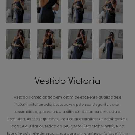
Vestido Victoria
Vestido confecionado em cetim de excelente qualidade e
totalmente forrado, destaca-se pelo seu elegante corte
assimétrico, que valoriza a silhueta de forma delicada e
feminina. As fitas ajustáveis no ombro permitem criar diferentes
laços e ajustar o vestido ao seu gosto. Tem fecho invisível na
lateral e colchete de segurança para um ajuste confortável. Uma