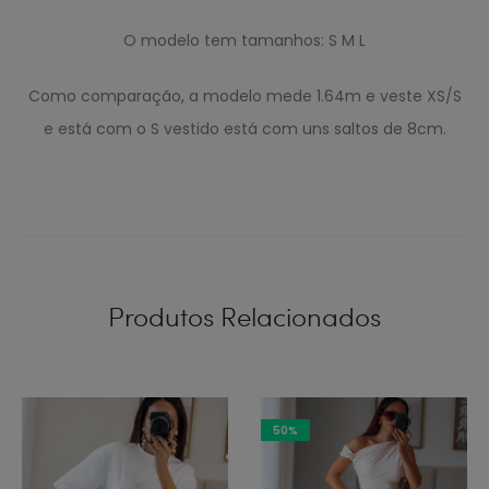
O modelo tem tamanhos: S M L
Como comparação, a modelo mede 1.64m e veste XS/S
e está com o S vestido está com uns saltos de 8cm.
Produtos Relacionados
50%