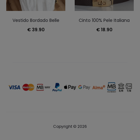
Vestido Bordado Belle
Cinto 100% Pele Italiana
€
39.90
€
18.90
Copyright © 2026