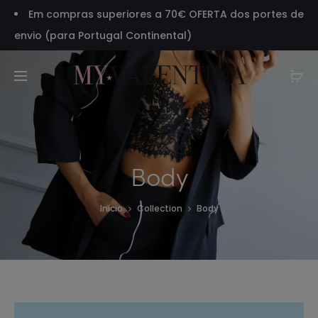
Em compras superiores a 70€ OFERTA dos portes de
envio (para Portugal Continental)
Body
Início
Collection
Body