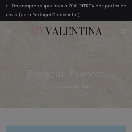
Em compras superiores a 70€ OFERTA dos portes de
envio (para Portugal Continental)
Especial Eventos
Início
Especial Eventos